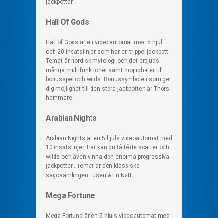
jackpottar:
Hall Of Gods
Hall of Gods är en videoautomat med 5 hjul
och 20 insatslinjer som har en trippel jackpott.
Temat är nordisk mytologi och det erbjuds
många multifunktioner samt möjligheter till
bonusspel och wilds. Bonussymbolen som ger
dig möjlighet till den stora jackpotten är Thors
hammare.
Arabian Nights
Arabian Nights är en 5 hjuls videoautomat med
10 insatslinjer. Här kan du få både scatter och
wilds och även vinna den enorma progressiva
jackpotten. Temat är den klassiska
sagosamlingen Tusen & En Natt.
Mega Fortune
Mega Fortune är en 5 hjuls videoautomat med