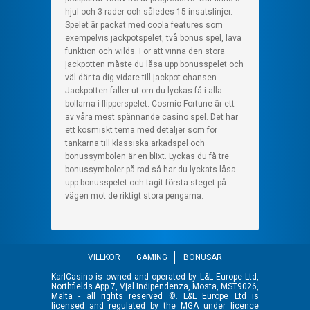
hjul och 3 rader och således 15 insatslinjer.
Spelet är packat med coola features som
exempelvis jackpotspelet, två bonus spel, lava
funktion och wilds. För att vinna den stora
jackpotten måste du låsa upp bonusspelet och
väl där ta dig vidare till jackpot chansen.
Jackpotten faller ut om du lyckas få i alla
bollarna i flipperspelet. Cosmic Fortune är ett
av våra mest spännande casino spel. Det har
ett kosmiskt tema med detaljer som för
tankarna till klassiska arkadspel och
bonussymbolen är en blixt. Lyckas du få tre
bonussymboler på rad så har du lyckats låsa
upp bonusspelet och tagit första steget på
vägen mot de riktigt stora pengarna.
VILLKOR
GAMING
BONUSAR
KarlCasino is owned and operated by L&L Europe Ltd,
Northfields App 7, Vjal Indipendenza, Mosta, MST9026,
Malta - all rights reserved ©. L&L Europe Ltd is
licensed and regulated by the MGA under licence